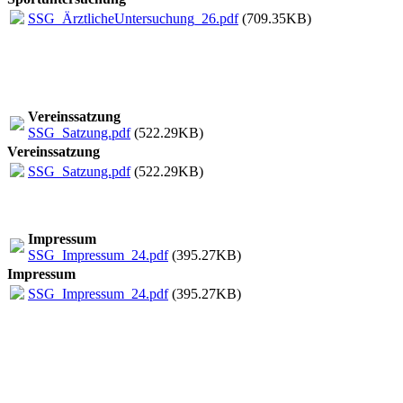
SSG_ÄrztlicheUntersuchung_26.pdf
(709.35KB)
Vereinssatzung
SSG_Satzung.pdf
(522.29KB)
Vereinssatzung
SSG_Satzung.pdf
(522.29KB)
Impressum
SSG_Impressum_24.pdf
(395.27KB)
Impressum
SSG_Impressum_24.pdf
(395.27KB)