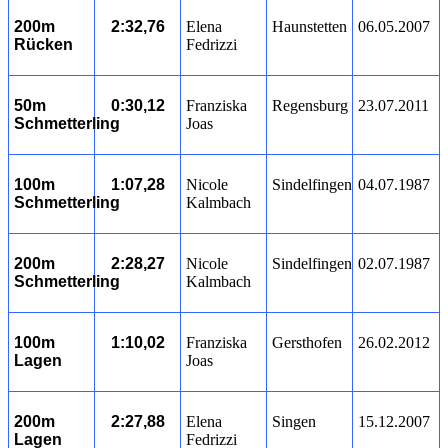
200m
2:32,76
Elena
Haunstetten
06.05.2007
Rücken
Fedrizzi
50m
0:30,12
Franziska
Regensburg
23.07.2011
Schmetterling
Joas
100m
1:07,28
Nicole
Sindelfingen
04.07.1987
Schmetterling
Kalmbach
200m
2:28,27
Nicole
Sindelfingen
02.07.1987
Schmetterling
Kalmbach
100m
1:10,02
Franziska
Gersthofen
26.02.2012
Lagen
Joas
200m
2:27,88
Elena
Singen
15.12.2007
Lagen
Fedrizzi