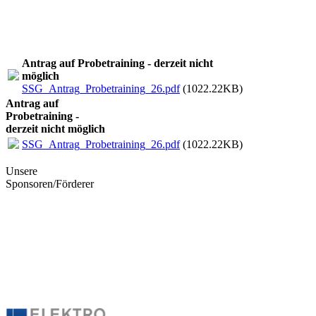
Antrag auf Probetraining - derzeit nicht
möglich
SSG_Antrag_Probetraining_26.pdf
(1022.22KB)
Antrag auf
Probetraining -
derzeit nicht möglich
SSG_Antrag_Probetraining_26.pdf
(1022.22KB)
Unsere
Sponsoren/Förderer
BucherChemie