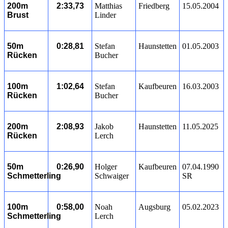
200m
2:33,73
Matthias
Friedberg
15.05.2004
Brust
Linder
50m
0:28,81
Stefan
Haunstetten
01.05.2003
Rücken
Bucher
100m
1:02,64
Stefan
Kaufbeuren
16.03.2003
Rücken
Bucher
200m
2:08,93
Jakob
Haunstetten
11.05.2025
Rücken
Lerch
50m
0:26,90
Holger
Kaufbeuren
07.04.1990
Schmetterling
Schwaiger
SR
100m
0:58,00
Noah
Augsburg
05.02.2023
Schmetterling
Lerch