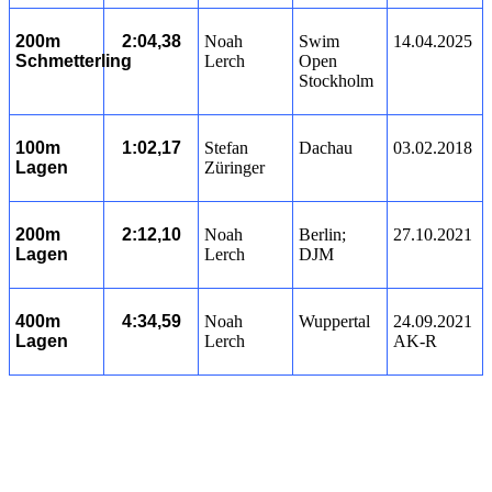
200m
2:04,38
Noah
Swim
14.04.2025
Schmetterling
Lerch
Open
Stockholm
100m
1:02,17
Stefan
Dachau
03.02.2018
Lagen
Züringer
200m
2:12,10
Noah
Berlin;
27.10.2021
Lagen
Lerch
DJM
400m
4:34,59
Noah
Wuppertal
24.09.2021
Lagen
Lerch
AK-R