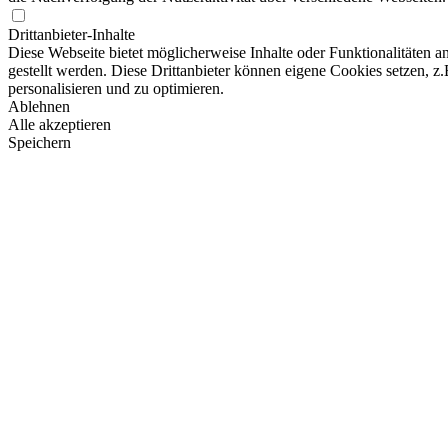
Drittanbieter-Inhalte
Diese Webseite bietet möglicherweise Inhalte oder Funktionalitäten a
gestellt werden. Diese Drittanbieter können eigene Cookies setzen, z.
personalisieren und zu optimieren.
Ablehnen
Alle akzeptieren
Speichern