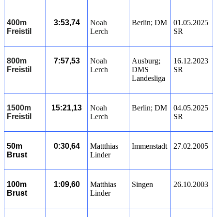
400m
3:53,74
Noah
Berlin; DM
01.05.2025
Freistil
Lerch
SR
800m
7:57,53
Noah
Ausburg;
16.12.2023
Freistil
Lerch
DMS
SR
Landesliga
1500m
15:21,13
Noah
Berlin; DM
04.05.2025
Freistil
Lerch
SR
50m
0:30,64
Mattthias
Immenstadt
27.02.2005
Brust
Linder
100m
1:09,60
Matthias
Singen
26.10.2003
Brust
Linder