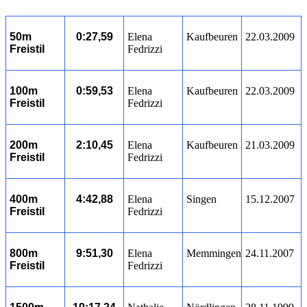
50m
0:27,59
Elena
Kaufbeuren
22.03.2009
Freistil
Fedrizzi
100m
0:59,53
Elena
Kaufbeuren
22.03.2009
Freistil
Fedrizzi
200m
2:10,45
Elena
Kaufbeuren
21.03.2009
Freistil
Fedrizzi
400m
4:42,88
Elena
Singen
15.12.2007
Freistil
Fedrizzi
800m
9:51,30
Elena
Memmingen
24.11.2007
Freistil
Fedrizzi